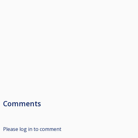
Comments
Please log in to comment