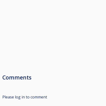
Comments
Please log in to comment