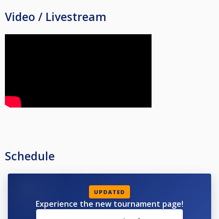
Video / Livestream
Schedule
UPDATED
Experience the new tournament page!