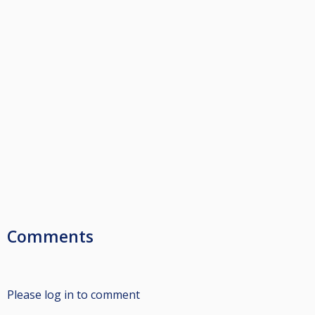
Comments
Please log in to comment