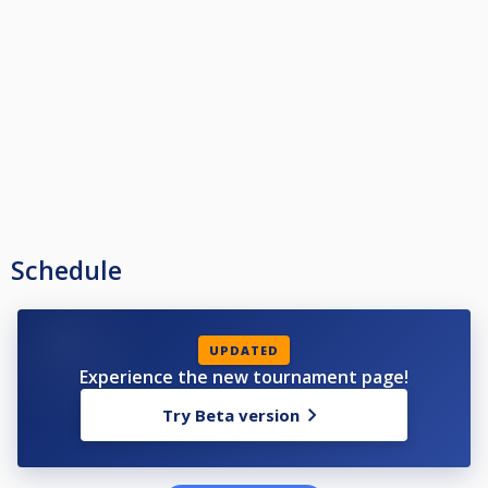
Schedule
UPDATED
Experience the new tournament page!
Try Beta version