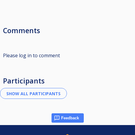
Comments
Please log in to comment
Participants
Feedback