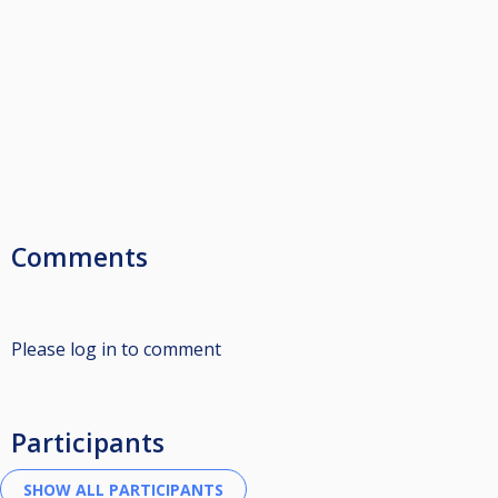
Comments
Please log in to comment
Participants