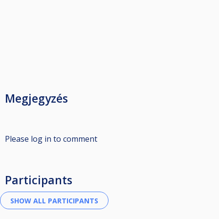
Megjegyzés
Please log in to comment
Participants