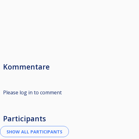
Kommentare
Please log in to comment
Participants