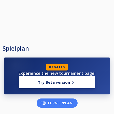
Spielplan
UPDATED
Experience the new tournament page!
Try Beta version
TURNIERPLAN