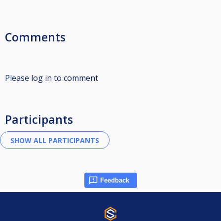
Comments
Please log in to comment
Participants
Feedback