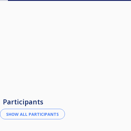
Participants