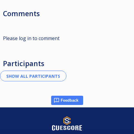
Comments
Please log in to comment
Participants
Feedback