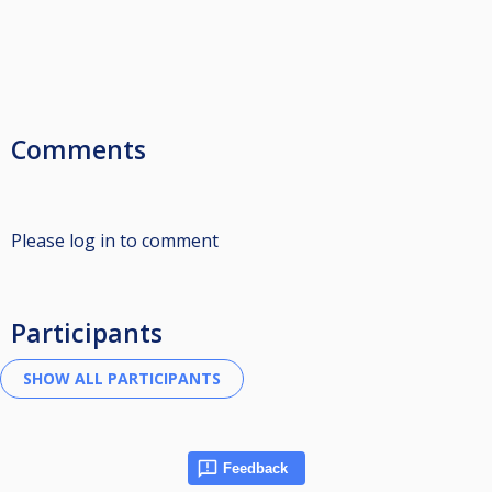
Comments
Please log in to comment
Participants
Feedback