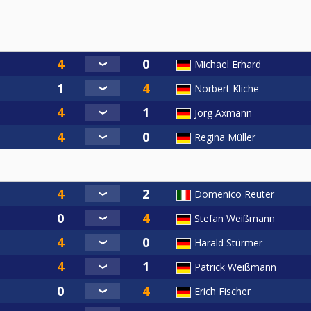
Michael Erhard
Norbert Kliche
Jörg Axmann
Regina Müller
Domenico Reuter
Stefan Weißmann
Harald Stürmer
Patrick Weißmann
Erich Fischer