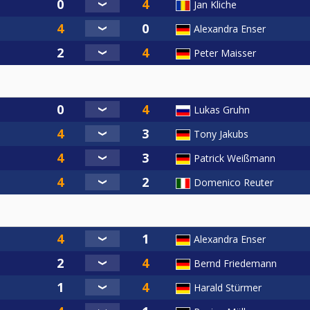
Jan Kliche
Alexandra Enser
Peter Maisser
Lukas Gruhn
Tony Jakubs
Patrick Weißmann
Domenico Reuter
Alexandra Enser
Bernd Friedemann
Harald Stürmer