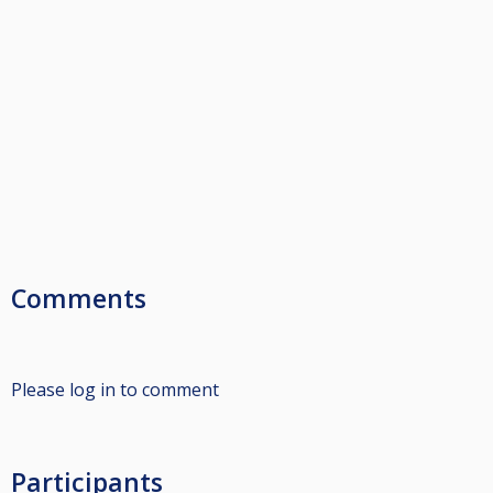
Comments
Please log in to comment
Participants