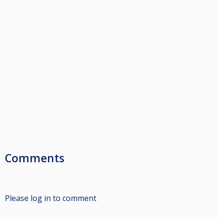
Comments
Please log in to comment