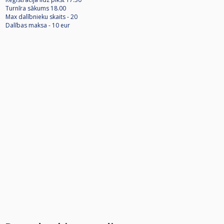
Turnīra sākums 18.00
Max dalībnieku skaits - 20
Dalības maksa - 10 eur