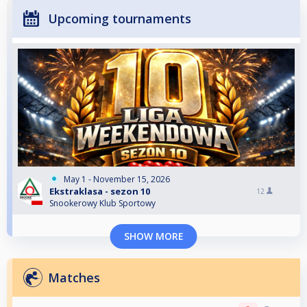
Upcoming tournaments
May 1 - November 15, 2026
Ekstraklasa - sezon 10
12
Snookerowy Klub Sportowy
SHOW MORE
Matches