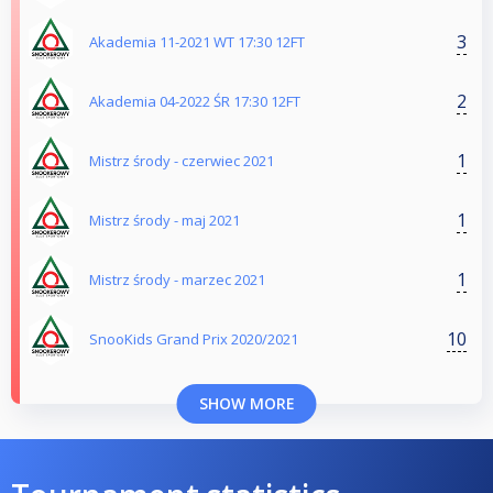
3
Akademia 11-2021 WT 17:30 12FT
2
Akademia 04-2022 ŚR 17:30 12FT
1
Mistrz środy - czerwiec 2021
1
Mistrz środy - maj 2021
1
Mistrz środy - marzec 2021
10
SnooKids Grand Prix 2020/2021
SHOW MORE