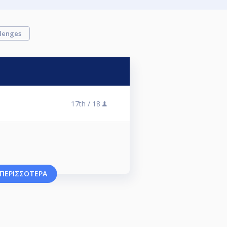
lenges
17th /
18
 ΠΕΡΙΣΣΌΤΕΡΑ