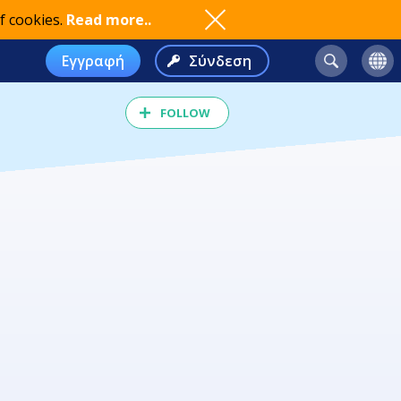
f cookies.
Read more..
Εγγραφή
Σύνδεση
FOLLOW