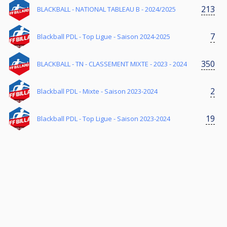
213
BLACKBALL - NATIONAL TABLEAU B - 2024/2025
7
Blackball PDL - Top Ligue - Saison 2024-2025
350
BLACKBALL - TN - CLASSEMENT MIXTE - 2023 - 2024
2
Blackball PDL - Mixte - Saison 2023-2024
19
Blackball PDL - Top Ligue - Saison 2023-2024