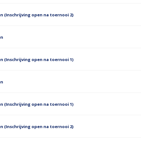
n (Inschrijving open na toernooi 2)
en
n (Inschrijving open na toernooi 1)
en
n (Inschrijving open na toernooi 1)
n (Inschrijving open na toernooi 2)