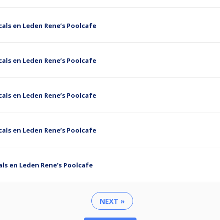
als en Leden Rene’s Poolcafe
als en Leden Rene’s Poolcafe
als en Leden Rene’s Poolcafe
als en Leden Rene’s Poolcafe
ls en Leden Rene’s Poolcafe
NEXT »