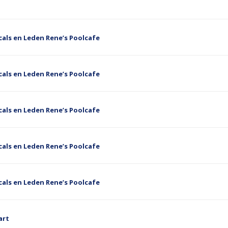
als en Leden Rene’s Poolcafe
als en Leden Rene’s Poolcafe
als en Leden Rene’s Poolcafe
als en Leden Rene’s Poolcafe
als en Leden Rene’s Poolcafe
art