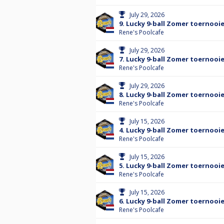
July 29, 2026
9. Lucky 9-ball Zomer toernooie
Rene's Poolcafe
July 29, 2026
7. Lucky 9-ball Zomer toernooi
Rene's Poolcafe
July 29, 2026
8. Lucky 9-ball Zomer toernooie
Rene's Poolcafe
July 15, 2026
4. Lucky 9-ball Zomer toernooi
Rene's Poolcafe
July 15, 2026
5. Lucky 9-ball Zomer toernooie
Rene's Poolcafe
July 15, 2026
6. Lucky 9-ball Zomer toernooie
Rene's Poolcafe