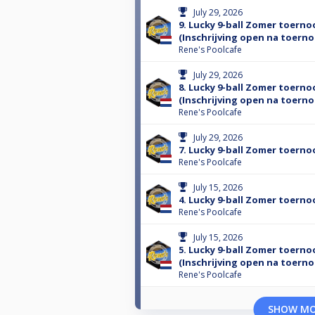
July 29, 2026
9. Lucky 9-ball Zomer toerno
(Inschrijving open na toernoo
Rene's Poolcafe
July 29, 2026
8. Lucky 9-ball Zomer toerno
(Inschrijving open na toernoo
Rene's Poolcafe
July 29, 2026
7. Lucky 9-ball Zomer toerno
Rene's Poolcafe
July 15, 2026
4. Lucky 9-ball Zomer toerno
Rene's Poolcafe
July 15, 2026
5. Lucky 9-ball Zomer toerno
(Inschrijving open na toernoo
Rene's Poolcafe
SHOW M