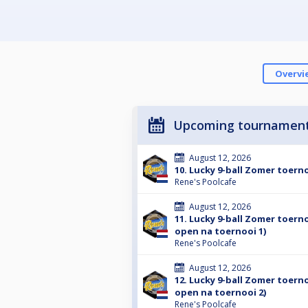
Overvi
Upcoming tournamen
August 12, 2026
10. Lucky 9-ball Zomer toern
Rene's Poolcafe
August 12, 2026
11. Lucky 9-ball Zomer toerno
open na toernooi 1)
Rene's Poolcafe
August 12, 2026
12. Lucky 9-ball Zomer toerno
open na toernooi 2)
Rene's Poolcafe