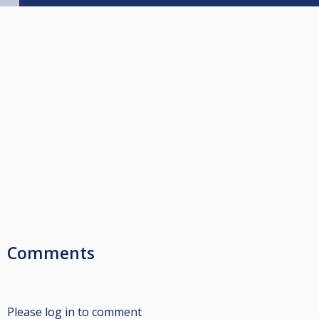
Comments
Please log in to comment