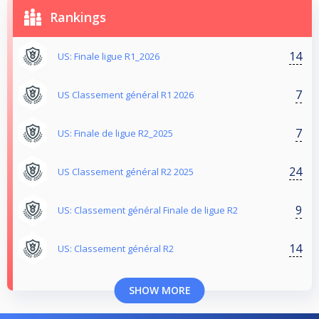
Rankings
14
US: Finale ligue R1_2026
7
US Classement général R1 2026
7
US: Finale de ligue R2_2025
24
US Classement général R2 2025
9
US: Classement général Finale de ligue R2
14
US: Classement général R2
SHOW MORE