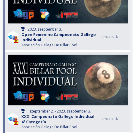
2023. szeptember 3.
Open Femenino Campeonato Gallego
17th /
22
Individual
Asociación Gallega De Billar Pool
. szeptember 2. - 2023. szeptember 3.
XXXI Campeonato Gallego Individual
17th /
88
4ª Categoría
Asociación Gallega De Billar Pool