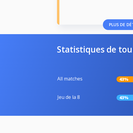
PLUS DE DÉ
Statistiques de tou
All matches
43%
Jeu de la 8
43%