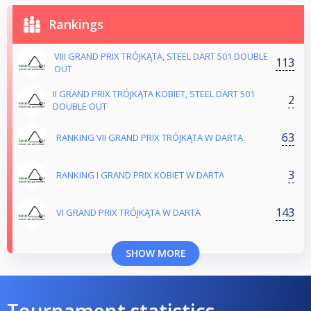
Rankings
VIII GRAND PRIX TRÓJKĄTA, STEEL DART 501 DOUBLE
113
OUT
II GRAND PRIX TRÓJKĄTA KOBIET, STEEL DART 501
2
DOUBLE OUT
63
RANKING VII GRAND PRIX TRÓJKĄTA W DARTA
3
RANKING I GRAND PRIX KOBIET W DARTA
143
VI GRAND PRIX TRÓJKĄTA W DARTA
SHOW MORE