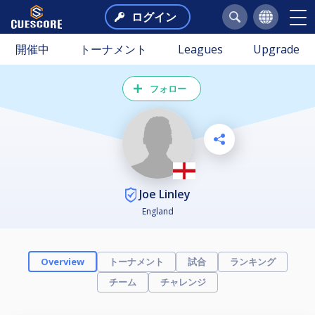
ログイン
開催中
トーナメント
Leagues
Upgrade
フォロー
Joe Linley
England
トーナメント
試合
ランキング
Overview
チーム
チャレンジ