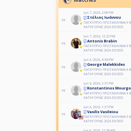
Jun 7, 2026, 2:08 PM
Στέλιος Ιωάννου
vs
ΠΑΓΚΥΠΡΙΟ ΠΡΩΤΑΘΛΗΜΑ 9 BA
ΚΑΤΗΓΟΡΙΑΣ 2026 EXCEED
Jun 7, 2026, 12:23 PM
Antonis Brabin
vs
ΠΑΓΚΥΠΡΙΟ ΠΡΩΤΑΘΛΗΜΑ 9 BA
ΚΑΤΗΓΟΡΙΑΣ 2026 EXCEED
Jun 6, 2026, 4:54 PM
George Malekkides
vs
ΠΑΓΚΥΠΡΙΟ ΠΡΩΤΑΘΛΗΜΑ 9 BA
ΚΑΤΗΓΟΡΙΑΣ 2026 EXCEED
Jun 6, 2026, 2:51 PM
Konstantinos Mourgo
vs
ΠΑΓΚΥΠΡΙΟ ΠΡΩΤΑΘΛΗΜΑ 9 BA
ΚΑΤΗΓΟΡΙΑΣ 2026 EXCEED
Jun 6, 2026, 1:37 PM
Vasilis Vasileiou
vs
ΠΑΓΚΥΠΡΙΟ ΠΡΩΤΑΘΛΗΜΑ 9 BA
ΚΑΤΗΓΟΡΙΑΣ 2026 EXCEED
Jun 6, 2026, 11:59 AM