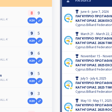
June 6 - June 7, 2026
8
9
ΠΑΓΚΥΠΡΙΟ ΠΡΩΤΑΘΛΗ
LL A’
ΚΑΤΗΓΟΡΙΑΣ 2026 EXC
H2H
Cyprus Billiard Federatio
9
5
March 21 - March 22, 
ΠΑΓΚΥΠΡΙΟ ΠΡΩΤΑΘΛΗ
LL A’
H2H
ΚΑΤΗΓΟΡΙΑΣ 2026 TIM
Cyprus Billiard Federatio
9
6
November 15 - Novem
LL A’
ΠΑΓΚΥΠΡΙΟ ΠΡΩΤΑΘΛΗ
H2H
ΚΑΤΗΓΟΡΙΑΣ 2025 EXC
Cyprus Billiard Federatio
9
5
s
July 5 - July 6, 2025
LL A’
H2H
ΠΑΓΚΥΠΡΙΟ ΠΡΩΤΑΘΛΗ
ΚΑΤΗΓΟΡΙΑΣ 2025 TIM
Cyprus Billiard Federatio
9
3
LL A’
May 10 - May 11, 2025
H2H
ΠΑΓΚΥΠΡΙΟ ΠΡΩΤΑΘΛΗ
ΚΑΤΗΓΟΡΙΑΣ 2025 ROO