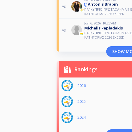
Antonis Brabin
vs
ΠΑΓΚΥΠΡΙΟ ΠΡΩΤΑΘΛΗΜΑ 9 BA
ΚΑΤΗΓΟΡΙΑΣ 2026 EXCEED
Jun 6, 2026, 10:27 AM
Michalis Papladakis
vs
ΠΑΓΚΥΠΡΙΟ ΠΡΩΤΑΘΛΗΜΑ 9 BA
ΚΑΤΗΓΟΡΙΑΣ 2026 EXCEED
SHOW M
Rankings
2026
2025
2024