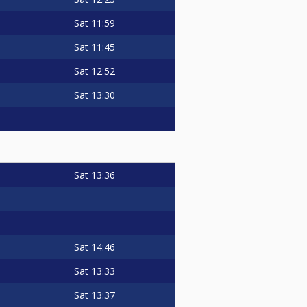
Sat
11:59
Sat
11:45
Sat
12:52
Sat
13:30
Sat
13:36
Sat
14:46
Sat
13:33
Sat
13:37