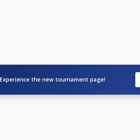
Experience the new tournament page!