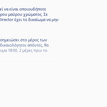
εί να είναι οποιουδήποτε
λήρου μαύρου χρώματος. Σε
irector έχει το δικαίωμα να μην
 σημειώσει στο μέρος των
δικαιολόγητοι απόντες, θα
μα 18:00, 2 μέρες πριν το
.
ORT DIRECTOR.