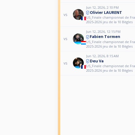
Jun 12, 2026, 2:10 PM
Olivier LAURENT
vs
US_Finale championnat de Fr
2025-2026 jeu de la 10 Bègles
Jun 12, 2026, 12:15 PM
Fabien Tormen
vs
US_Finale championnat de Fr
2025-2026 jeu de la 10 Bègles
Jun 12, 2026, 8:15 AM
Deu Va
vs
US_Finale championnat de Fr
2025-2026 jeu de la 10 Bègles