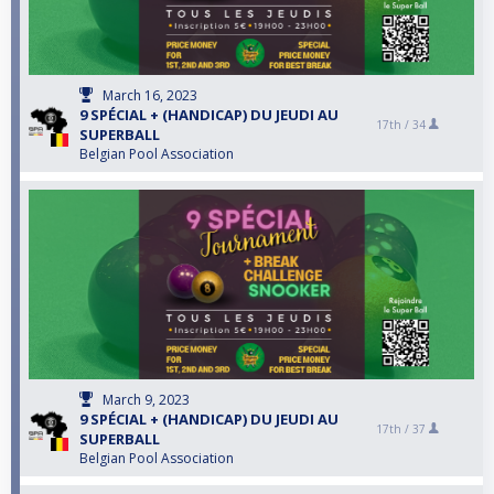
March 16, 2023
9 SPÉCIAL + (HANDICAP) DU JEUDI AU
17th /
34
SUPERBALL
Belgian Pool Association
March 9, 2023
9 SPÉCIAL + (HANDICAP) DU JEUDI AU
17th /
37
SUPERBALL
Belgian Pool Association