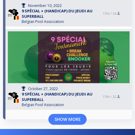
November 10, 2022
9 SPÉCIAL + (HANDICAP) DU JEUDI AU
17th /
34
SUPERBALL
Belgian Pool Association
October 27, 2022
9 SPÉCIAL + (HANDICAP) DU JEUDI AU
17th /
32
SUPERBALL
Belgian Pool Association
SHOW MORE