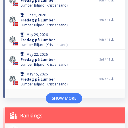
Fredag på Lumber
9th /
10
Lumber Biljard (Kristiansand)
June 5, 2026
Fredag på Lumber
9th /
11
Lumber Biljard (Kristiansand)
May 29, 2026
Fredag på Lumber
9th /
11
Lumber Biljard (Kristiansand)
May 22, 2026
Fredag på Lumber
3rd /
11
Lumber Biljard (Kristiansand)
May 15, 2026
Fredag på Lumber
9th /
12
Lumber Biljard (Kristiansand)
SHOW MORE
Rankings