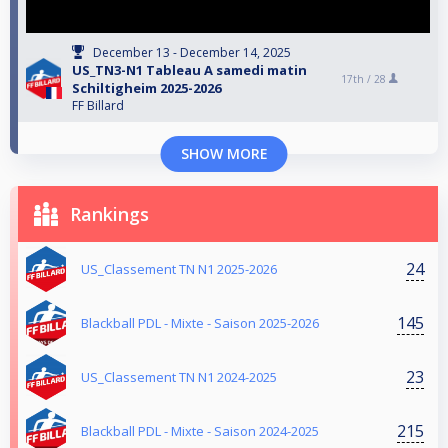
December 13 - December 14, 2025
US_TN3-N1 Tableau A samedi matin
17th /
28
Schiltigheim 2025-2026
FF Billard
SHOW MORE
Rankings
24
US_Classement TN N1 2025-2026
145
Blackball PDL - Mixte - Saison 2025-2026
23
US_Classement TN N1 2024-2025
215
Blackball PDL - Mixte - Saison 2024-2025