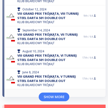
KLUB BILARDOWY TRÓJKĄT
October 12, 2024
VIII GRAND PRIX TRÓJKĄTA, VIII TURNIEJ
9th /
64
STEEL DARTA 501 DOUBLE OUT
KLUB BILARDOWY TRÓJKĄT
September 14, 2024
VIII GRAND PRIX TRÓJKĄTA, VII TURNIEJ
9th /
64
STEEL DARTA 501 DOUBLE OUT
KLUB BILARDOWY TRÓJKĄT
August 10, 2024
VIII GRAND PRIX TRÓJKĄTA, VI TURNIEJ
17th /
64
STEEL DARTA 501 DOUBLE OUT
KLUB BILARDOWY TRÓJKĄT
June 8, 2024
VIII GRAND PRIX TRÓJKĄTA, V TURNIEJ
17th /
64
STEEL DARTA 501 DOUBLE OUT
KLUB BILARDOWY TRÓJKĄT
SHOW MORE