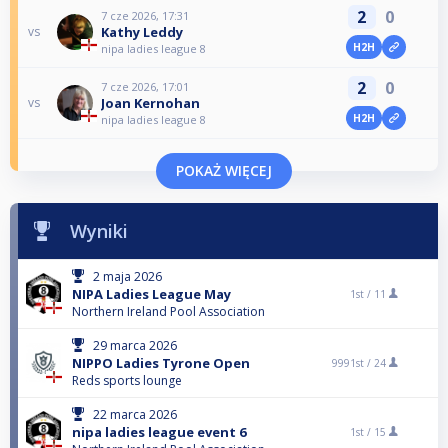
2
0
7 cze 2026, 17:31
Kathy Leddy
vs
H2H
nipa ladies league 8
2
0
7 cze 2026, 17:01
Joan Kernohan
vs
H2H
nipa ladies league 8
POKAŻ WIĘCEJ
Wyniki
2 maja 2026
NIPA Ladies League May
1st /
11
Northern Ireland Pool Association
29 marca 2026
NIPPO Ladies Tyrone Open
9991st /
24
Reds sports lounge
22 marca 2026
nipa ladies league event 6
1st /
15