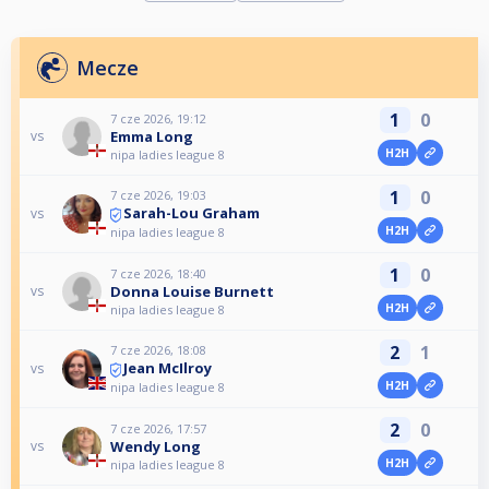
Mecze
1
0
7 cze 2026, 19:12
Emma Long
vs
H2H
nipa ladies league 8
1
0
7 cze 2026, 19:03
Sarah-Lou Graham
vs
H2H
nipa ladies league 8
1
0
7 cze 2026, 18:40
Donna Louise Burnett
vs
H2H
nipa ladies league 8
2
1
7 cze 2026, 18:08
Jean McIlroy
vs
H2H
nipa ladies league 8
2
0
7 cze 2026, 17:57
Wendy Long
vs
H2H
nipa ladies league 8