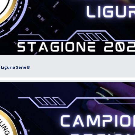
Liguria Serie B