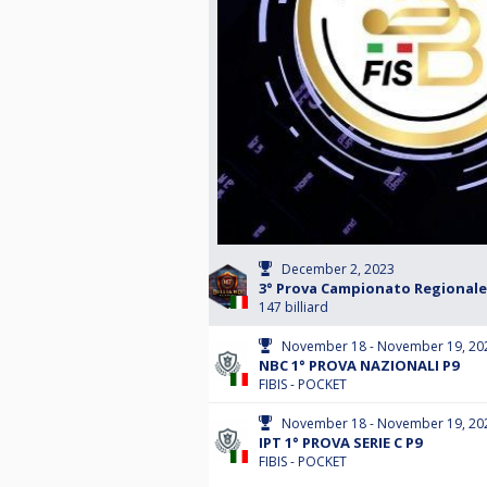
December 2, 2023
3° Prova Campionato Regionale 
147 billiard
November 18 - November 19, 20
NBC 1° PROVA NAZIONALI P9
FIBIS - POCKET
November 18 - November 19, 20
IPT 1° PROVA SERIE C P9
FIBIS - POCKET