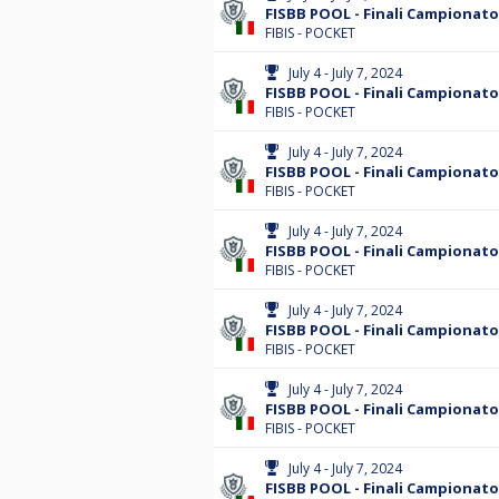
FISBB POOL - Finali Campionato 
FIBIS - POCKET
July 4 - July 7, 2024
FISBB POOL - Finali Campionato 
FIBIS - POCKET
July 4 - July 7, 2024
FISBB POOL - Finali Campionato 
FIBIS - POCKET
July 4 - July 7, 2024
FISBB POOL - Finali Campionato 
FIBIS - POCKET
July 4 - July 7, 2024
FISBB POOL - Finali Campionato 
FIBIS - POCKET
July 4 - July 7, 2024
FISBB POOL - Finali Campionato 
FIBIS - POCKET
July 4 - July 7, 2024
FISBB POOL - Finali Campionato 