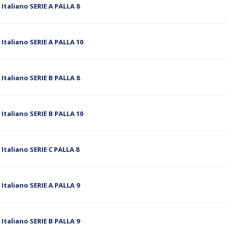
Italiano SERIE A PALLA 8
Italiano SERIE A PALLA 10
Italiano SERIE B PALLA 8
Italiano SERIE B PALLA 10
Italiano SERIE C PALLA 8
Italiano SERIE A PALLA 9
Italiano SERIE B PALLA 9