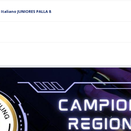
 Italiano JUNIORES PALLA 8