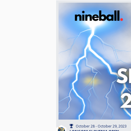
October 28 - October 29, 2023