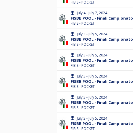
FIBIS - POCKET
July 4 - July 7, 2024
FISBB POOL - Finali Campionato 
FIBIS - POCKET
July 3 - July 5, 2024
FISBB POOL - Finali Campionato
FIBIS - POCKET
July 3 - July 5, 2024
FISBB POOL - Finali Campionato
FIBIS - POCKET
July 3 - July 5, 2024
FISBB POOL - Finali Campionato
FIBIS - POCKET
July 3 - July 5, 2024
FISBB POOL - Finali Campionato
FIBIS - POCKET
July 3 - July 5, 2024
FISBB POOL - Finali Campionato
FIBIS - POCKET