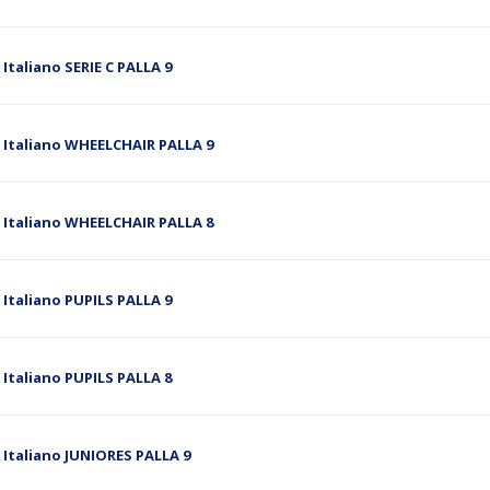
Italiano SERIE C PALLA 9
 Italiano WHEELCHAIR PALLA 9
 Italiano WHEELCHAIR PALLA 8
 Italiano PUPILS PALLA 9
 Italiano PUPILS PALLA 8
 Italiano JUNIORES PALLA 9