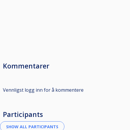
Kommentarer
Vennligst logg inn for å kommentere
Participants