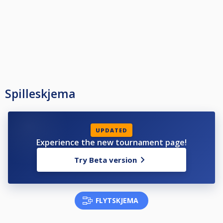
Spilleskjema
UPDATED
Experience the new tournament page!
Try Beta version
FLYTSKJEMA