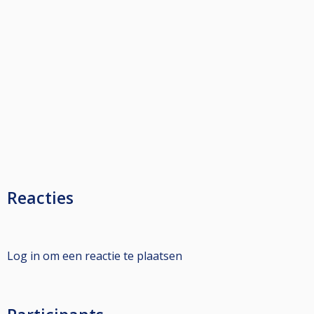
Reacties
Log in om een reactie te plaatsen