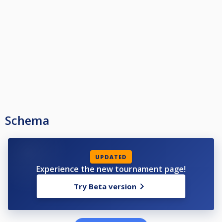
Schema
UPDATED
Experience the new tournament page!
Try Beta version