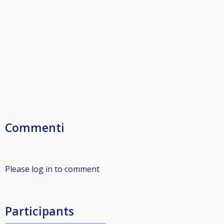
Commenti
Please log in to comment
Participants