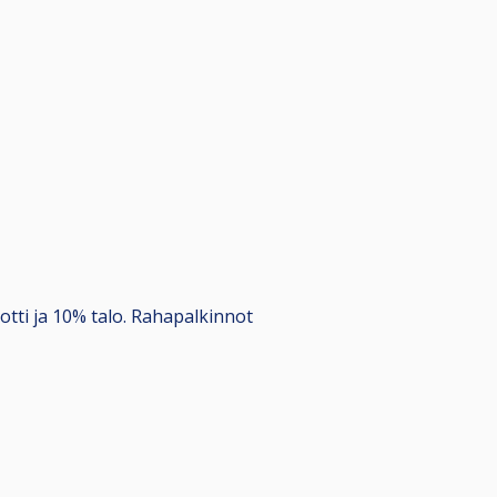
potti ja 10% talo. Rahapalkinnot