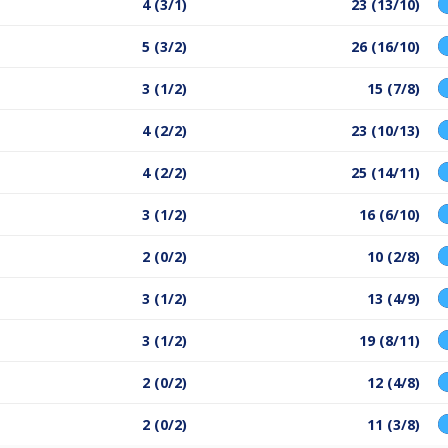
4 (3/1)
23 (13/10)
5 (3/2)
26 (16/10)
3 (1/2)
15 (7/8)
4 (2/2)
23 (10/13)
4 (2/2)
25 (14/11)
3 (1/2)
16 (6/10)
2 (0/2)
10 (2/8)
3 (1/2)
13 (4/9)
3 (1/2)
19 (8/11)
2 (0/2)
12 (4/8)
2 (0/2)
11 (3/8)