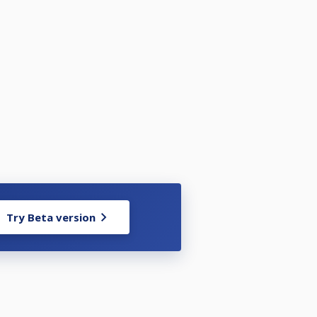
Try Beta version