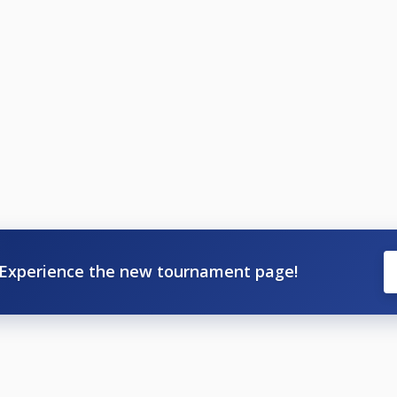
Experience the new tournament page!