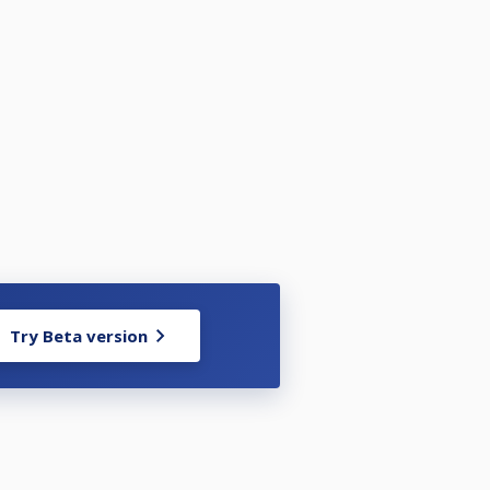
Try Beta version