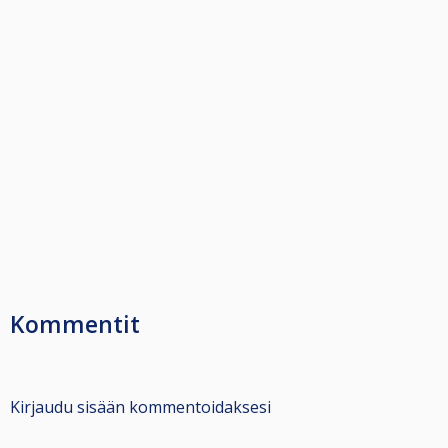
Kommentit
Kirjaudu sisään kommentoidaksesi