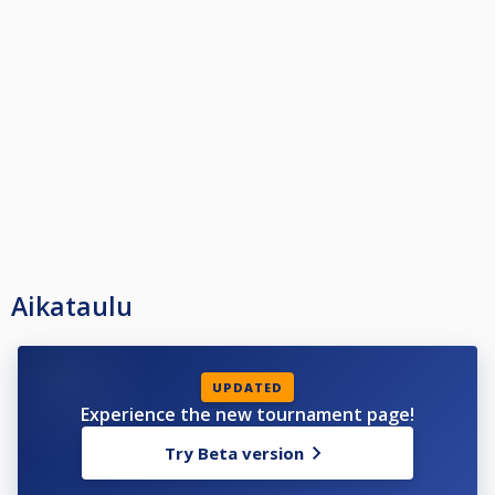
Aikataulu
UPDATED
Experience the new tournament page!
Try Beta version