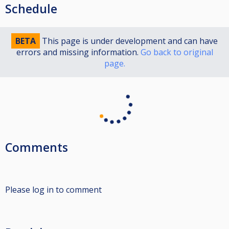
Schedule
BETA
This page is under development and can have
errors and missing information.
Go back to original
page.
Comments
Please log in to comment