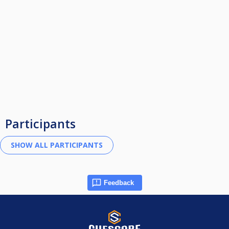
Participants
Feedback