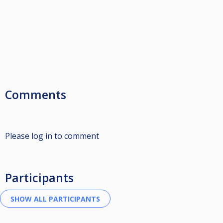
Comments
Please log in to comment
Participants