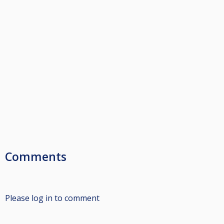
Comments
Please log in to comment