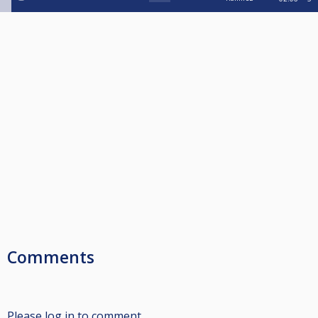
Comments
Please log in to comment