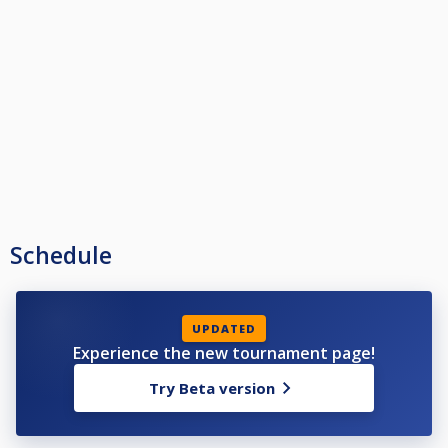
Schedule
UPDATED
Experience the new tournament page!
Try Beta version