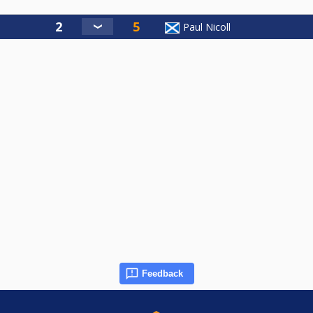
Paul Nicoll
Feedback