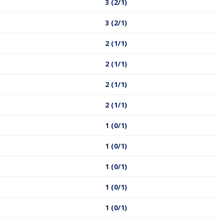
3 (2/1)
3 (2/1)
2 (1/1)
2 (1/1)
2 (1/1)
2 (1/1)
1 (0/1)
1 (0/1)
1 (0/1)
1 (0/1)
1 (0/1)