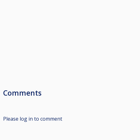
Comments
Please log in to comment