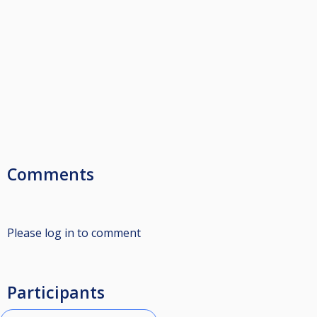
Comments
Please log in to comment
Participants