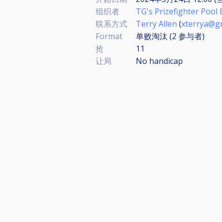
组织者
TG's Prizefighter Pool 
联系方式
Terry Allen
(
xterrya@g
Format
单败淘汰 (2
参与者
)
抢
11
让局
No handicap