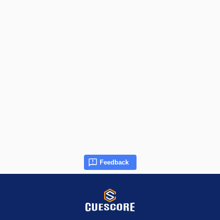
Feedback