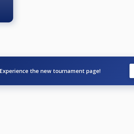
Experience the new tournament page!