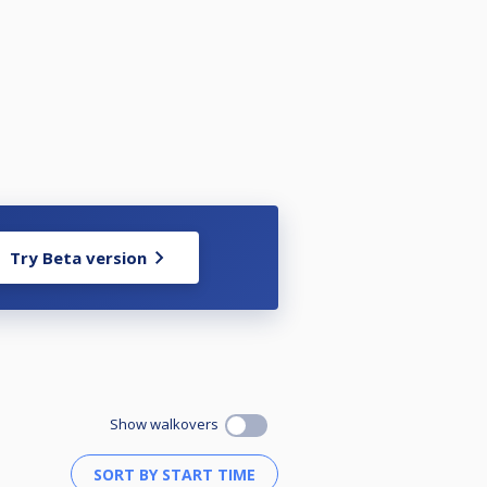
Try Beta version
Show walkovers