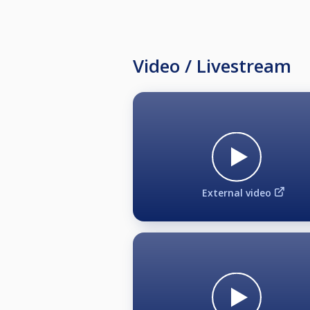
Video / Livestream
External video