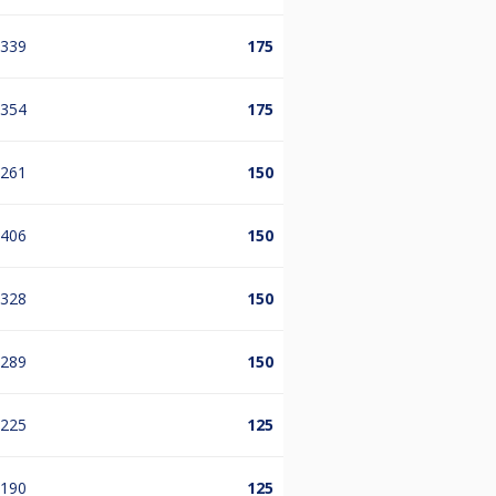
.339
175
.354
175
.261
150
.406
150
.328
150
.289
150
.225
125
.190
125