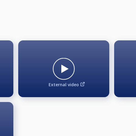
External video