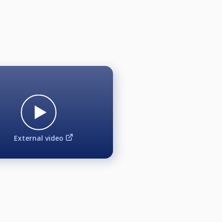
External video